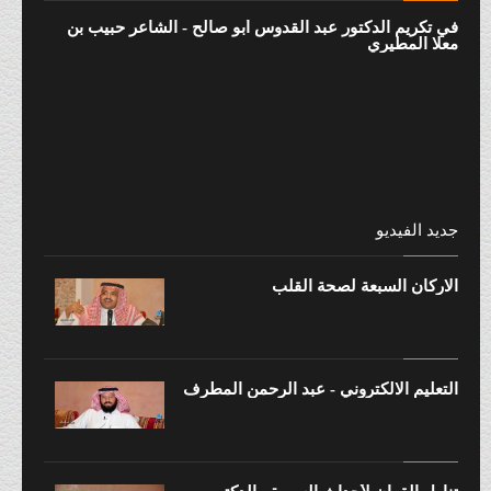
في تكريم الدكتور عبد القدوس أبو صالح - الشاعر حبيب بن
معلا المطيري
جديد الفيديو
الاركان السبعة لصحة القلب
التعليم الالكتروني - عبد الرحمن المطرف