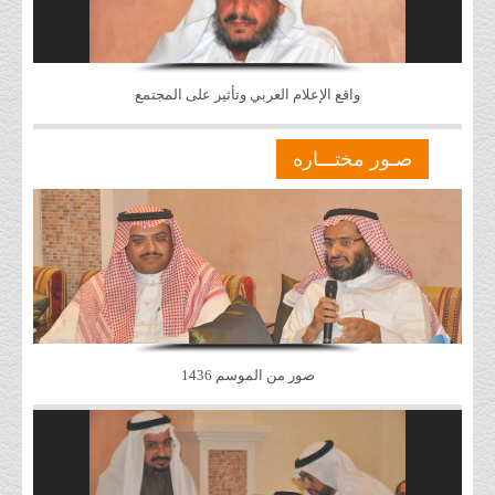
واقع الإعلام العربي وتأثير على المجتمع
صـور مختـــاره
صور من الموسم 1436