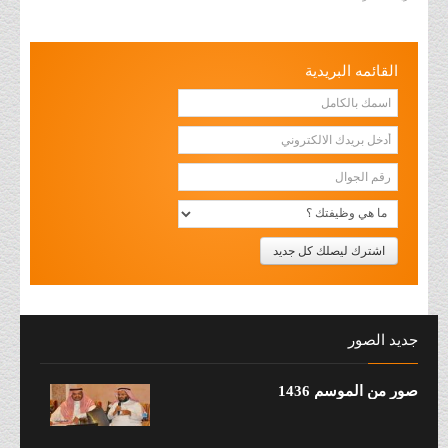
القائمه البريدية
جديد الصور
صور من الموسم 1436