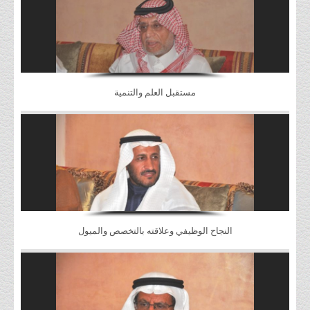
مستقبل العلم والتنمية
النجاح الوظيفي وعلاقته بالتخصص والميول